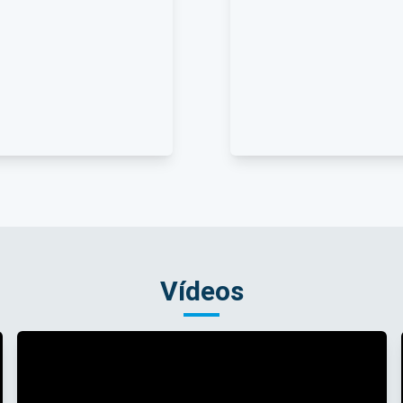
Vídeos