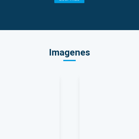
Imagenes