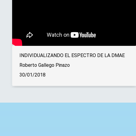
INDIVIDUALIZANDO EL ESPECTRO DE LA DMAE
Roberto Gallego Pinazo
30/01/2018