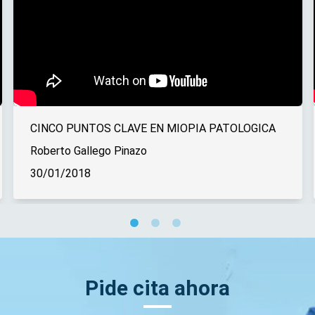
CINCO PUNTOS CLAVE EN MIOPIA PATOLOGICA
Roberto Gallego Pinazo
30/01/2018
Pide cita ahora