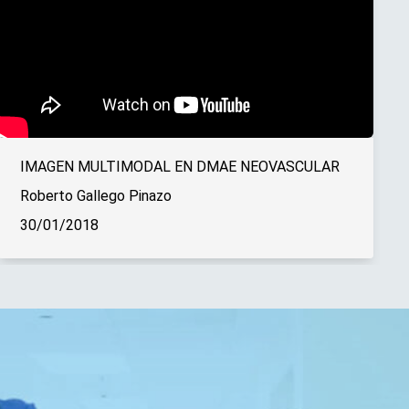
IMAGEN MULTIMODAL EN DMAE NEOVASCULAR
Roberto Gallego Pinazo
30/01/2018